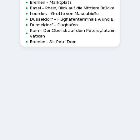
Bremen - Marktplatz
Basel - Rhein, Blick auf die Mittlere Brücke
Lourdes - Grotte von Massabielle
Düsseldorf - Flughafenterminals A und B
Düsseldorf - Flughafen
Rom - Der Obelisk auf dem Petersplatz im
Vatikan
Bremen - St. Petri Dom