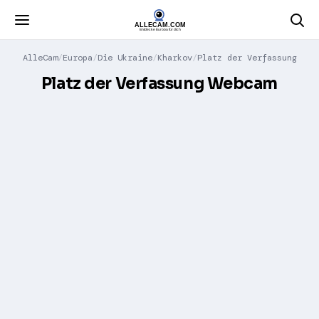
AlleCam
Europa
Die Ukraine
Kharkov
Platz der Verfassung
Platz der Verfassung Webcam