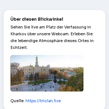
Über diesen Blickwinkel
Sehen Sie live am Platz der Verfassung in
Kharkov über unsere Webcam. Erleben Sie
die lebendige Atmosphäre dieses Ortes in
Echtzeit.
Platz der Verfassung – Kharkov
Quelle:
https://triolan.live