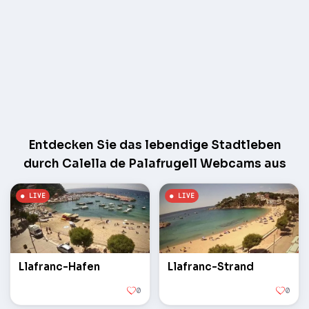
Entdecken Sie das lebendige Stadtleben
durch Calella de Palafrugell Webcams aus
Llafranc-Hafen
Llafranc-Strand
0
0