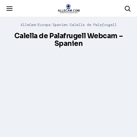
AlleCam
Europa
Spanien
Calella de Palafrugell
Calella de Palafrugell Webcam –
Spanien