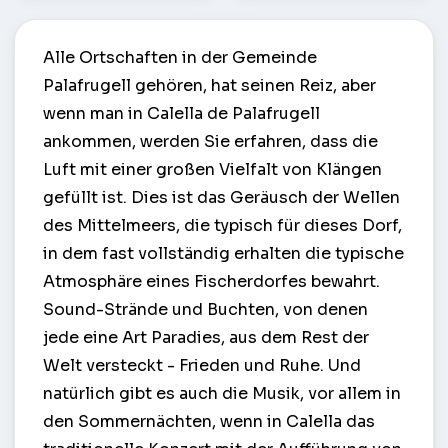
Alle Ortschaften in der Gemeinde
Palafrugell gehören, hat seinen Reiz, aber
wenn man in Calella de Palafrugell
ankommen, werden Sie erfahren, dass die
Luft mit einer großen Vielfalt von Klängen
gefüllt ist. Dies ist das Geräusch der Wellen
des Mittelmeers, die typisch für dieses Dorf,
in dem fast vollständig erhalten die typische
Atmosphäre eines Fischerdorfes bewahrt.
Sound-Strände und Buchten, von denen
jede eine Art Paradies, aus dem Rest der
Welt versteckt - Frieden und Ruhe. Und
natürlich gibt es auch die Musik, vor allem in
den Sommernächten, wenn in Calella das