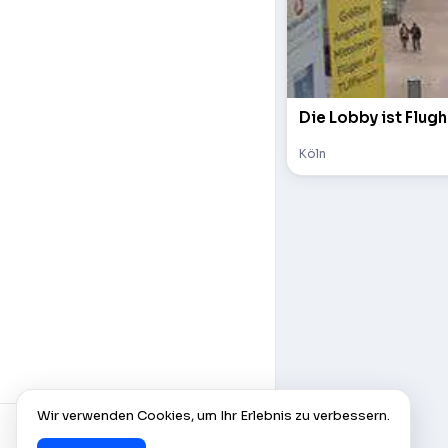
Die Lobby ist Flugh
Köln
Wir verwenden Cookies, um Ihr Erlebnis zu verbessern.