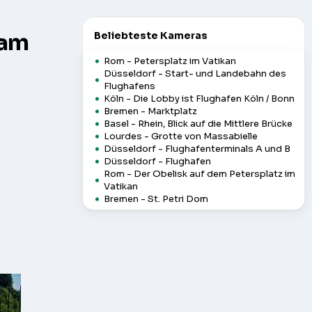
cam
Beliebteste Kameras
Rom - Petersplatz im Vatikan
Düsseldorf - Start- und Landebahn des
Flughafens
Köln - Die Lobby ist Flughafen Köln / Bonn
Bremen - Marktplatz
Basel - Rhein, Blick auf die Mittlere Brücke
Lourdes - Grotte von Massabielle
Düsseldorf - Flughafenterminals A und B
Düsseldorf - Flughafen
Rom - Der Obelisk auf dem Petersplatz im
Vatikan
Bremen - St. Petri Dom