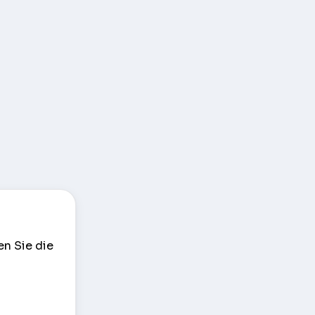
en Sie die