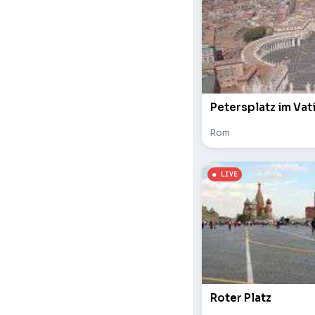
Petersplatz im Vat
Rom
Roter Platz