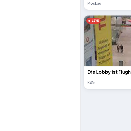
Moskau
Die Lobby ist Flugh
Köln