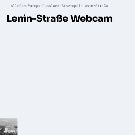
AlleCam
Europa
Russland
Stavropol
Lenin-Straße
Lenin-Straße Webcam