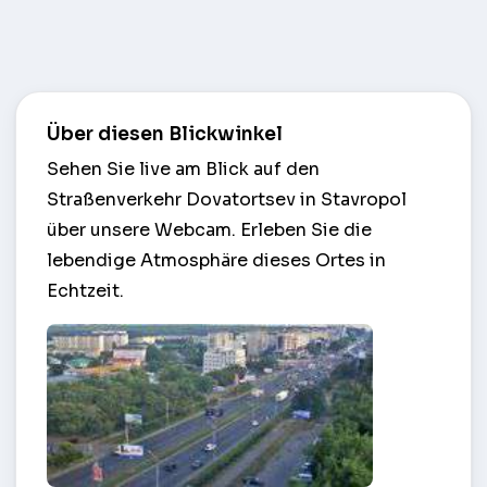
Über diesen Blickwinkel
Sehen Sie live am Blick auf den
Straßenverkehr Dovatortsev in Stavropol
über unsere Webcam. Erleben Sie die
lebendige Atmosphäre dieses Ortes in
Echtzeit.