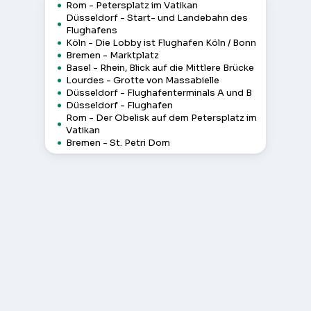
Rom - Petersplatz im Vatikan
Düsseldorf - Start- und Landebahn des
Flughafens
Köln - Die Lobby ist Flughafen Köln / Bonn
Bremen - Marktplatz
Basel - Rhein, Blick auf die Mittlere Brücke
Lourdes - Grotte von Massabielle
Düsseldorf - Flughafenterminals A und B
Düsseldorf - Flughafen
Rom - Der Obelisk auf dem Petersplatz im
Vatikan
Bremen - St. Petri Dom