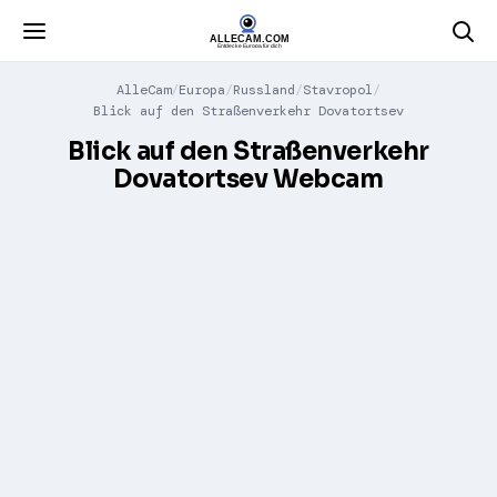
AlleCam
Europa
Russland
Stavropol
Blick auf den Straßenverkehr Dovatortsev
Blick auf den Straßenverkehr
Dovatortsev Webcam