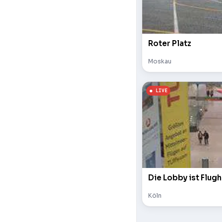
Roter Platz
Moskau
Die Lobby ist Flugh
Köln