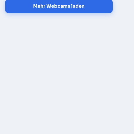
Mehr Webcams laden