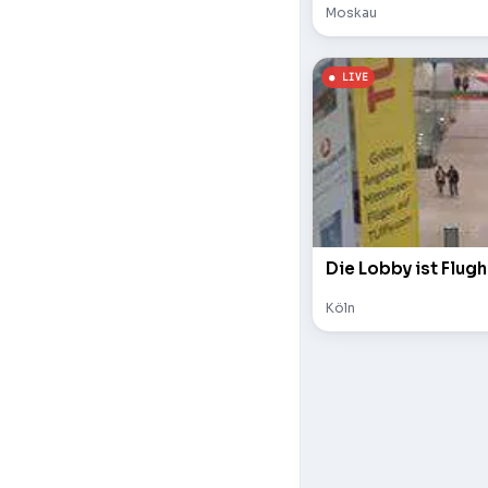
Moskau
Die Lobby ist Flugh
Köln