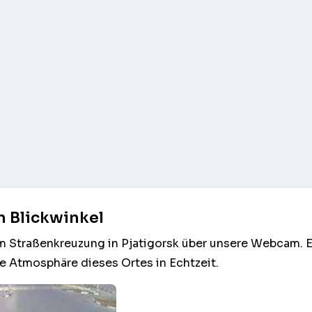
n Blickwinkel
am Straßenkreuzung in Pjatigorsk über unsere Webcam. 
e Atmosphäre dieses Ortes in Echtzeit.