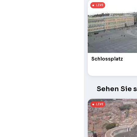
Schlossplatz
Sehen Sie 