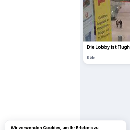
Die Lobby ist Flugh
Köln
Wir verwenden Cookies, um Ihr Erlebnis zu