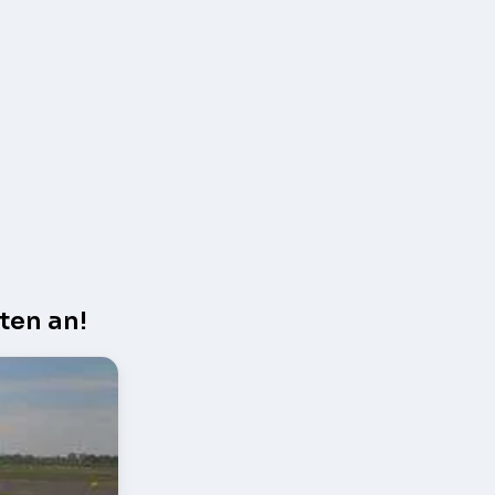
ten an!