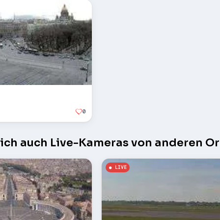
0
sich auch Live-Kameras von anderen Or