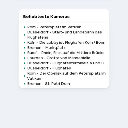
Beliebteste Kameras
Rom - Petersplatz im Vatikan
Düsseldorf - Start- und Landebahn des
Flughafens
Köln - Die Lobby ist Flughafen Köln / Bonn
Bremen - Marktplatz
Basel - Rhein, Blick auf die Mittlere Brücke
Lourdes - Grotte von Massabielle
Düsseldorf - Flughafenterminals A und B
Düsseldorf - Flughafen
Rom - Der Obelisk auf dem Petersplatz im
Vatikan
Bremen - St. Petri Dom