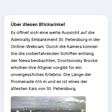
Über diesen Blickwinkel
Es öffnet sich eine weite Aussicht auf die
Admiralty Embankment St. Petersburg in der
Online-Webcam. Durch die Kamera können
Sie die vorbeifahrenden Schiffen entlang
der Newa beobachten, Dvortsovsky Brücke
erhöhen ihre Aligner vorgibt für ein
unvergessliches Erlebnis. Die Länge der
Promenade 414 m und es ist eines der
ältesten Kais von St. Petersburg.