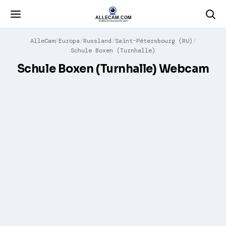
AlleCam
Europa
Russland
Saint-Pétersbourg (RU)
Schule Boxen (Turnhalle)
Schule Boxen (Turnhalle) Webcam