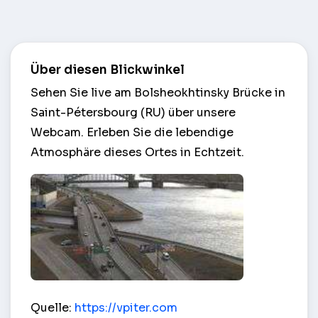
Über diesen Blickwinkel
Sehen Sie live am Bolsheokhtinsky Brücke in
Saint-Pétersbourg (RU) über unsere
Webcam. Erleben Sie die lebendige
Atmosphäre dieses Ortes in Echtzeit.
Bolsheokhtinsky Brücke – Saint-Pétersbourg (RU)
Quelle:
https://vpiter.com