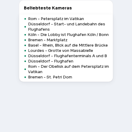
Beliebteste Kameras
Rom - Petersplatz im Vatikan
Düsseldorf - Start- und Landebahn des
Flughafens
Köln - Die Lobby ist Flughafen Köln / Bonn
Bremen - Marktplatz
Basel - Rhein, Blick auf die Mittlere Brücke
Lourdes - Grotte von Massabielle
Düsseldorf - Flughafenterminals A und B
Düsseldorf - Flughafen
Rom - Der Obelisk auf dem Petersplatz im
Vatikan
Bremen - St. Petri Dom