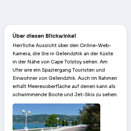
Über diesen Blickwinkel
Herrliche Aussicht über den Online-Web-
Kamera, die Sie in Gelendzhik an der Küste
in der Nähe von Cape Tolstoy sehen. Am
Ufer wie ein Spaziergang Touristen und
Einwohner von Gelendzhik. Auch im Rahmen
erhält Meeresoberfläche auf denen kann als
schwimmende Boote und Jet-Skis zu sehen.