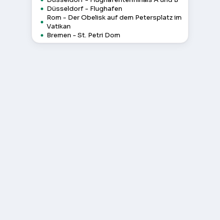
Düsseldorf - Flughafen
Rom - Der Obelisk auf dem Petersplatz im
Vatikan
Bremen - St. Petri Dom