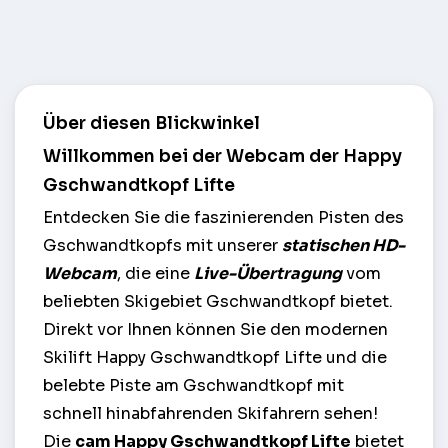
Über diesen Blickwinkel
Willkommen bei der Webcam der Happy
Gschwandtkopf Lifte
Entdecken Sie die faszinierenden Pisten des
Gschwandtkopfs mit unserer
statischen HD-
Webcam
, die eine
Live-Übertragung
vom
beliebten Skigebiet Gschwandtkopf bietet.
Direkt vor Ihnen können Sie den modernen
Skilift Happy Gschwandtkopf Lifte und die
belebte Piste am Gschwandtkopf mit
schnell hinabfahrenden Skifahrern sehen!
Die
cam Happy Gschwandtkopf Lifte
bietet