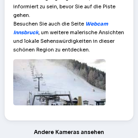
informiert zu sein, bevor Sie auf die Piste
gehen.
Besuchen Sie auch die Seite
Webcam
Innsbruck
, um weitere malerische Ansichten
und lokale Sehenswürdigkeiten in dieser
schönen Region zu entdecken.
Happy Gschwandtkopf Lifte – Innsbruck
Andere Kameras ansehen