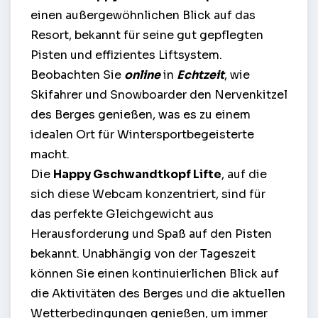
einen außergewöhnlichen Blick auf das
Resort, bekannt für seine gut gepflegten
Pisten und effizientes Liftsystem.
Beobachten Sie
online
in
Echtzeit
, wie
Skifahrer und Snowboarder den Nervenkitzel
des Berges genießen, was es zu einem
idealen Ort für Wintersportbegeisterte
macht.
Die
Happy Gschwandtkopf Lifte
, auf die
sich diese Webcam konzentriert, sind für
das perfekte Gleichgewicht aus
Herausforderung und Spaß auf den Pisten
bekannt. Unabhängig von der Tageszeit
können Sie einen kontinuierlichen Blick auf
die Aktivitäten des Berges und die aktuellen
Wetterbedingungen genießen, um immer