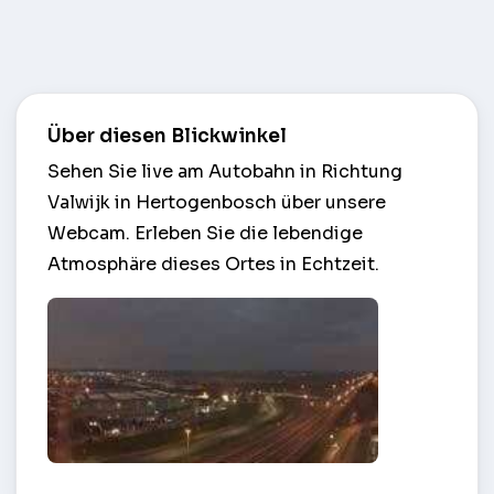
Über diesen Blickwinkel
Sehen Sie live am Autobahn in Richtung
Valwijk in Hertogenbosch über unsere
Webcam. Erleben Sie die lebendige
Atmosphäre dieses Ortes in Echtzeit.
Autobahn in Richtung Valwijk – Hertogenbosch