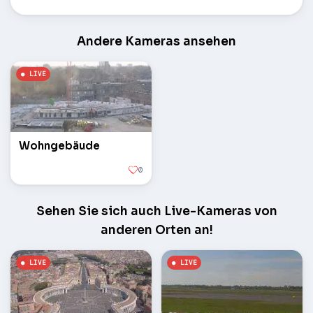
Andere Kameras ansehen
Wohngebäude
0
Sehen Sie sich auch Live-Kameras von
anderen Orten an!