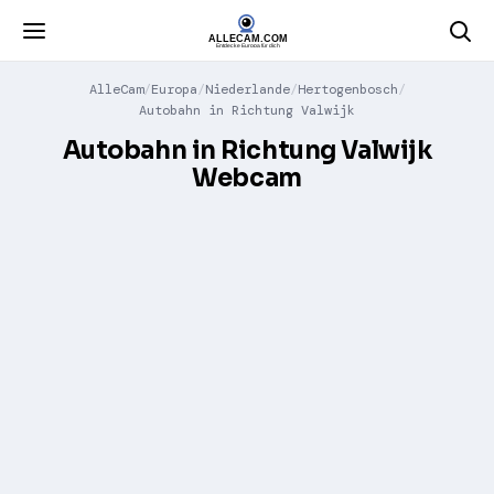
AlleCam
Europa
Niederlande
Hertogenbosch
Autobahn in Richtung Valwijk
Autobahn in Richtung Valwijk
Webcam