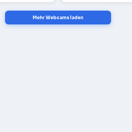
Mehr Webcams laden