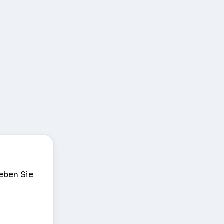
eben Sie