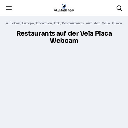
AlleCam
Europa
Kroatien
Krk
Restaurants auf der Vela Placa
Restaurants auf der Vela Placa
Webcam