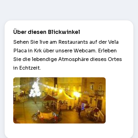
Über diesen Blickwinkel
Sehen Sie live am Restaurants auf der Vela
Placa in Krk über unsere Webcam. Erleben
Sie die lebendige Atmosphäre dieses Ortes
in Echtzeit.
Restaurants auf der Vela Placa – Krk