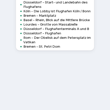
Düsseldorf - Start- und Landebahn des
Flughafens
Köln - Die Lobby ist Flughafen Köln / Bonn
Bremen - Marktplatz
Basel - Rhein, Blick auf die Mittlere Brücke
Lourdes - Grotte von Massabielle
Düsseldorf - Flughafenterminals A und B
Düsseldorf - Flughafen
Rom - Der Obelisk auf dem Petersplatz im
Vatikan
Bremen - St. Petri Dom