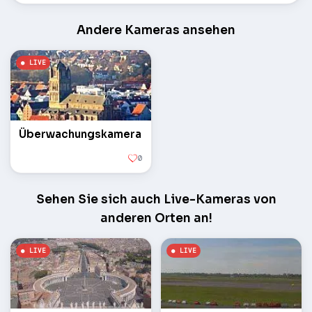
Andere Kameras ansehen
Überwachungskamera
0
Sehen Sie sich auch Live-Kameras von
anderen Orten an!