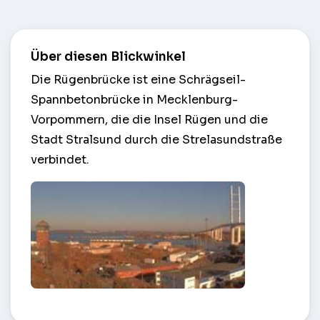
Über diesen Blickwinkel
Die Rügenbrücke ist eine Schrägseil-
Spannbetonbrücke in Mecklenburg-
Vorpommern, die die Insel Rügen und die
Stadt Stralsund durch die Strelasundstraße
verbindet.
Rügenbrücke – Stralsund