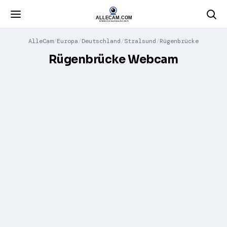
AlleCam
Europa
Deutschland
Stralsund
Rügenbrücke
Rügenbrücke Webcam