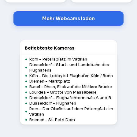
Mehr Webcams laden
Beliebteste Kameras
Rom - Petersplatz im Vatikan
Düsseldorf - Start- und Landebahn des
Flughafens
Köln - Die Lobby ist Flughafen Köln / Bonn
Bremen - Marktplatz
Basel - Rhein, Blick auf die Mittlere Brücke
Lourdes - Grotte von Massabielle
Düsseldorf - Flughafenterminals A und B
Düsseldorf - Flughafen
Rom - Der Obelisk auf dem Petersplatz im
Vatikan
Bremen - St. Petri Dom