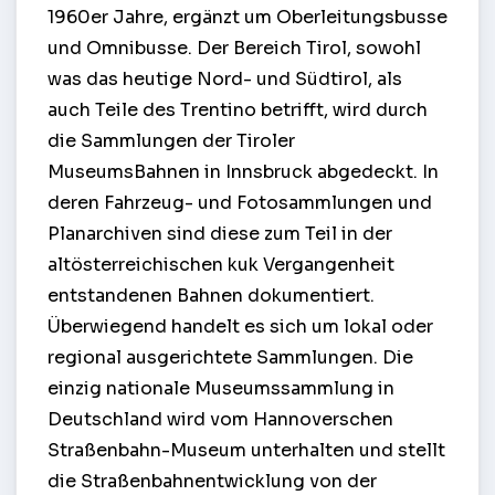
1960er Jahre, ergänzt um Oberleitungsbusse
und Omnibusse. Der Bereich Tirol, sowohl
was das heutige Nord- und Südtirol, als
auch Teile des Trentino betrifft, wird durch
die Sammlungen der Tiroler
MuseumsBahnen in Innsbruck abgedeckt. In
deren Fahrzeug- und Fotosammlungen und
Planarchiven sind diese zum Teil in der
altösterreichischen kuk Vergangenheit
entstandenen Bahnen dokumentiert.
Überwiegend handelt es sich um lokal oder
regional ausgerichtete Sammlungen. Die
einzig nationale Museumssammlung in
Deutschland wird vom Hannoverschen
Straßenbahn-Museum unterhalten und stellt
die Straßenbahnentwicklung von der