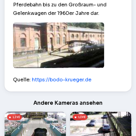
Pferdebahn bis zu den Großraum- und
Gelenkwagen der 1960er Jahre dar.
Die alte Heizungsraum in den Museumsstraßenba
Quelle:
https://bodo-krueger.de
Andere Kameras ansehen