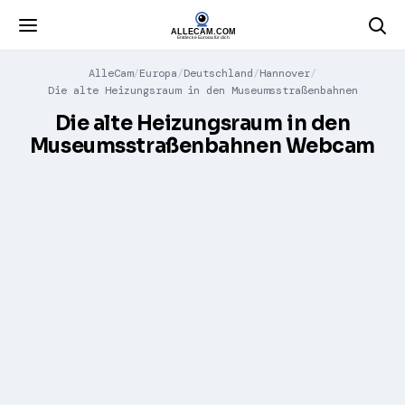
AlleCam
Europa
Deutschland
Hannover
Die alte Heizungsraum in den Museumsstraßenbahnen
Die alte Heizungsraum in den
Museumsstraßenbahnen Webcam