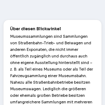
Über diesen Blickwinkel
Museumssammlungen sind Sammlungen
von Straßenbahn-Trieb- und Beiwagen und
anderen Exponaten, die nicht immer
öffentlich zugänglich und durchaus auch
ohne eigene Ausstellung hinterstellt sind –
z. B. als Teil eines Museums oder als Teil der
Fahrzeugsammlung einer Museumsbahn.
Nahezu alle Straßenbahnbetriebe besitzen
Museumswagen. Lediglich die größeren
oder ehemals großen Betriebe besitzen
umfangreichere Sammlungen mit mehreren