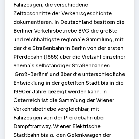
Fahrzeugen, die verschiedene
Zeitabschnitte der Verkehrsgeschichte
dokumentieren. In Deutschland besitzen die
Berliner Verkehrsbetriebe BVG die größte
und reichhaltigste regionale Sammlung, mit
der die Straßenbahn in Berlin von der ersten
Pferdebahn (1865) über die Vielzahl einzelner
ehemals selbständiger Straßenbahnen
'Groß-Berlins' und über die unterschiedliche
Entwicklung in der geteilten Stadt bis in die
1990er Jahre gezeigt werden kann. In
Österreich ist die Sammlung der Wiener
Verkehrsbetriebe vergleichbar, mit
Fahrzeugen von der Pferdebahn über
Dampftramway, Wiener Elektrische
Stadtbahn bis zu den Gelenkwagen der