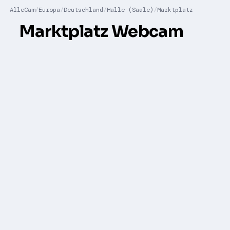
AlleCam
Europa
Deutschland
Halle (Saale)
Marktplatz
Marktplatz Webcam