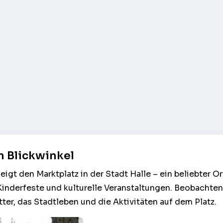
n Blickwinkel
gt den Marktplatz in der Stadt Halle – ein beliebter Or
inderfeste und kulturelle Veranstaltungen. Beobachten 
ter, das Stadtleben und die Aktivitäten auf dem Platz.