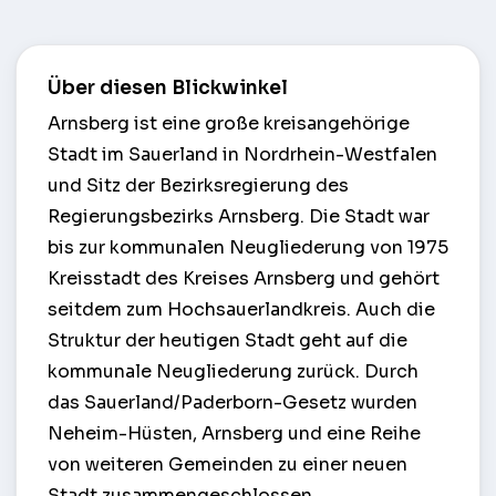
Über diesen Blickwinkel
Arnsberg ist eine große kreisangehörige
Stadt im Sauerland in Nordrhein-Westfalen
und Sitz der Bezirksregierung des
Regierungsbezirks Arnsberg. Die Stadt war
bis zur kommunalen Neugliederung von 1975
Kreisstadt des Kreises Arnsberg und gehört
seitdem zum Hochsauerlandkreis. Auch die
Struktur der heutigen Stadt geht auf die
kommunale Neugliederung zurück. Durch
das Sauerland/Paderborn-Gesetz wurden
Neheim-Hüsten, Arnsberg und eine Reihe
von weiteren Gemeinden zu einer neuen
Stadt zusammengeschlossen.