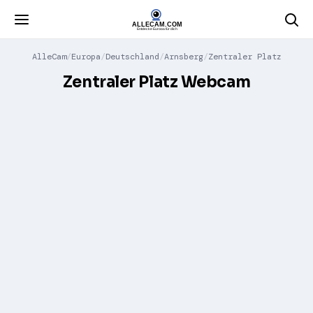
AlleCam
Europa
Deutschland
Arnsberg
Zentraler Platz
Zentraler Platz Webcam