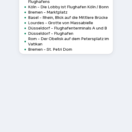
Flughafens
Köln - Die Lobby ist Flughafen Köln / Bonn
Bremen - Marktplatz
Basel - Rhein, Blick auf die Mittlere Brücke
Lourdes - Grotte von Massabielle
Düsseldorf - Flughafenterminals A und B
Düsseldorf - Flughafen
Rom - Der Obelisk auf dem Petersplatz im
Vatikan
Bremen - St. Petri Dom