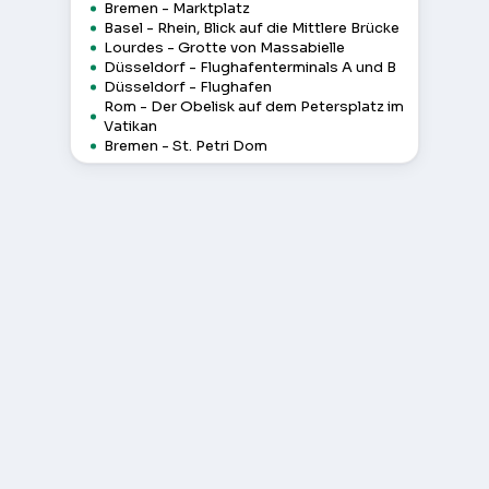
Bremen - Marktplatz
Basel - Rhein, Blick auf die Mittlere Brücke
Lourdes - Grotte von Massabielle
Düsseldorf - Flughafenterminals A und B
Düsseldorf - Flughafen
Rom - Der Obelisk auf dem Petersplatz im
Vatikan
Bremen - St. Petri Dom