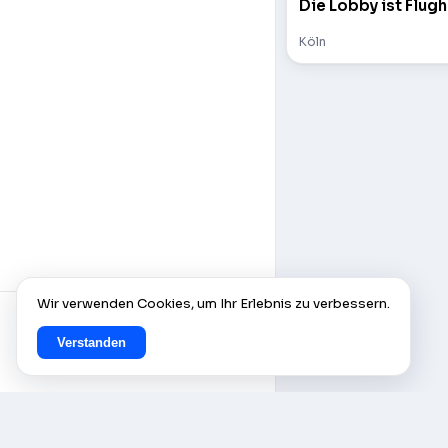
Die Lobby ist Flugh
Köln
Wir verwenden Cookies, um Ihr Erlebnis zu verbessern.
Verstanden