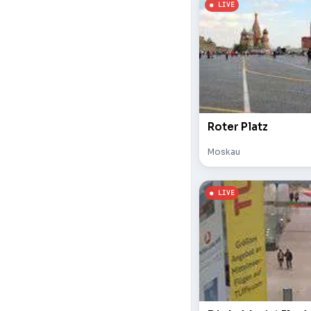
Roter Platz
Moskau