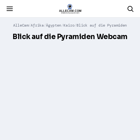
AlleCam
Afrika
Ägypten
Kairo
Blick auf die Pyramiden
Blick auf die Pyramiden Webcam