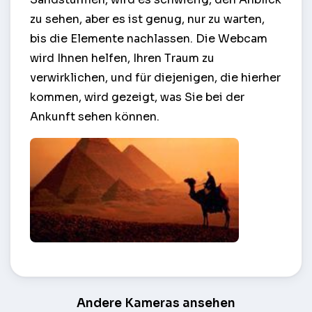
zu sehen, aber es ist genug, nur zu warten,
bis die Elemente nachlassen. Die Webcam
wird Ihnen helfen, Ihren Traum zu
verwirklichen, und für diejenigen, die hierher
kommen, wird gezeigt, was Sie bei der
Ankunft sehen können.
Blick auf die Pyramiden – Kairo
Andere Kameras ansehen