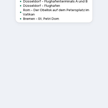
Düsseldorf - Flughafenterminals A und B
Düsseldorf - Flughafen
Rom - Der Obelisk auf dem Petersplatz im
Vatikan
Bremen - St. Petri Dom