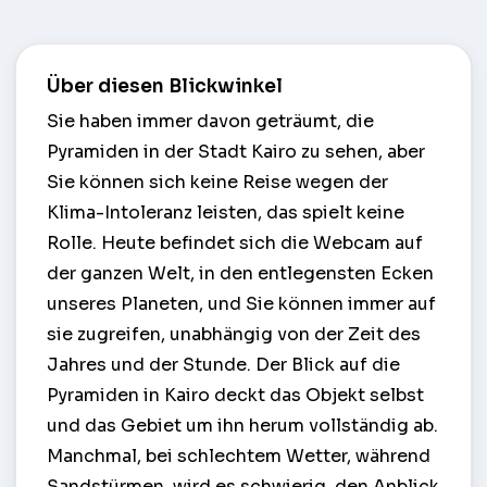
Über diesen Blickwinkel
Sie haben immer davon geträumt, die
Pyramiden in der Stadt Kairo zu sehen, aber
Sie können sich keine Reise wegen der
Klima-Intoleranz leisten, das spielt keine
Rolle. Heute befindet sich die Webcam auf
der ganzen Welt, in den entlegensten Ecken
unseres Planeten, und Sie können immer auf
sie zugreifen, unabhängig von der Zeit des
Jahres und der Stunde. Der Blick auf die
Pyramiden in Kairo deckt das Objekt selbst
und das Gebiet um ihn herum vollständig ab.
Manchmal, bei schlechtem Wetter, während
Sandstürmen, wird es schwierig, den Anblick