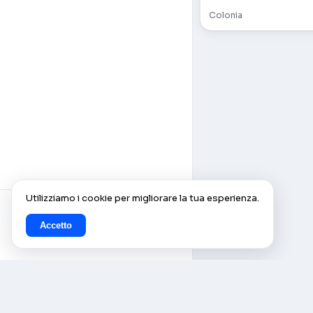
Colonia
Utilizziamo i cookie per migliorare la tua esperienza.
Accetto