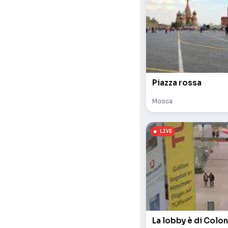
Piazza rossa
Mosca
La lobby è di Colon